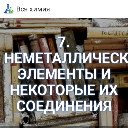
Вся химия
7.
НЕМЕТАЛЛИЧЕСК
ЭЛЕМЕНТЫ И
НЕКОТОРЫЕ ИХ
СОЕДИНЕНИЯ