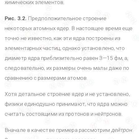
химических элементов.
Рис. 3.2.
Предположительное строение
некоторых атомных ядер. В настоящее время еще
точно не известно, как эти ядра построены из
элементарных частиц, однако установлено, что
диаметр ядра приблизительно равен 3—15 фм, а,
следовательно, их размеры очень малы даже по
сравнению с размерами атомов.
Хотя детальное строение ядер и не установлено,
физики единодушно принимают, что ядра можно
считать состоящими из протонов и нейтронов.
Вначале в качестве примера рассмотрим
дейтрон
.