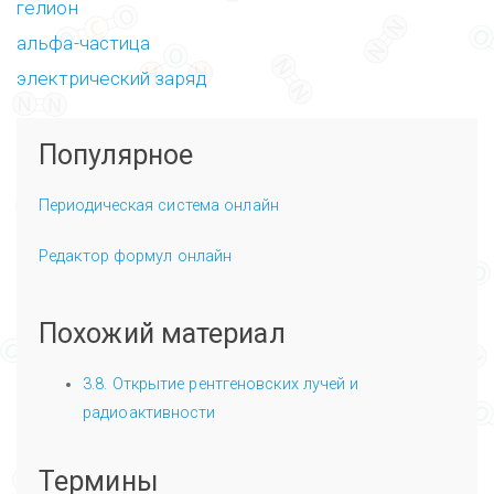
гелион
альфа-частица
электрический заряд
Популярное
Периодическая система онлайн
Редактор формул онлайн
Похожий материал
3.8. Открытие рентгеновских лучей и
радиоактивности
Термины