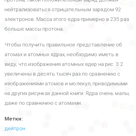
нейтрализоваться отрицательным зарядом 92
электронов. Масса этого ядра примерно в 235 раз
больше массы протона.
Чтобы получить правильное представление об
атомах и атомных ядрах, необходимо иметь в
виду, что изображения атомных ядер на рис. 3.2
увеличены в десять тысяч раз по сравнению с
изображениями атомов и молекул, приводимыми
на других рисунках данной книги. Ядра очень малы,
даже по сравнению с атомами.
Метки:
дейтрон